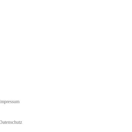
Impressum
Datenschutz