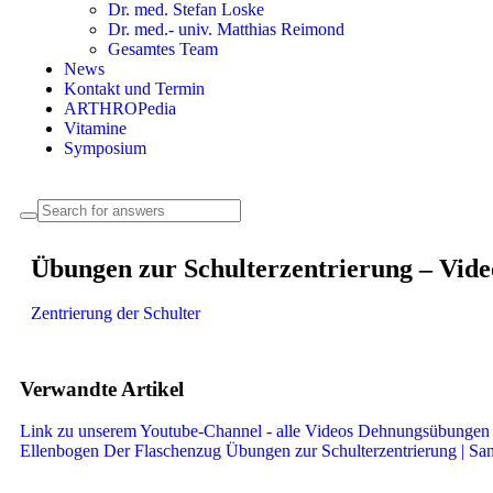
Dr. med. Stefan Loske
Dr. med.- univ. Matthias Reimond
Gesamtes Team
News
Kontakt und Termin
ARTHROPedia
Vitamine
Symposium
Übungen zur Schulterzentrierung – Vide
Zentrierung der Schulter
Verwandte Artikel
Link zu unserem Youtube-Channel - alle Videos
Dehnungsübungen d
Ellenbogen
Der Flaschenzug
Übungen zur Schulterzentrierung | S