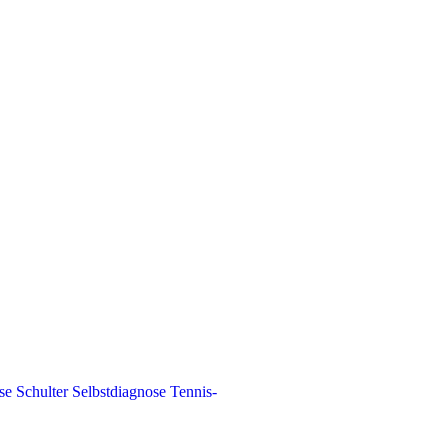
se Schulter
Selbstdiagnose Tennis-