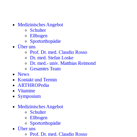
Medizinisches Angebot
Schulter
Ellbogen
Sportorthopädie
Über uns
Prof. Dr. med. Claudio Rosso
Dr. med. Stefan Loske
Dr. med.- univ. Matthias Reimond
Gesamtes Team
News
Kontakt und Termin
ARTHROPedia
Vitamine
Symposium
Medizinisches Angebot
Schulter
Ellbogen
Sportorthopädie
Über uns
Prof. Dr. med. Claudio Rosso