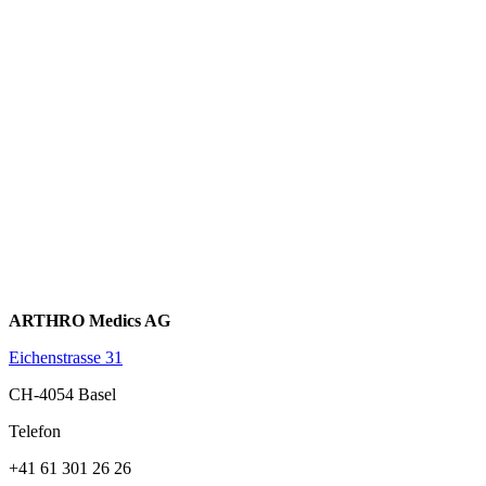
ARTHRO Medics AG
Eichenstrasse 31
CH-4054 Basel
Telefon
+41 61 301 26 26