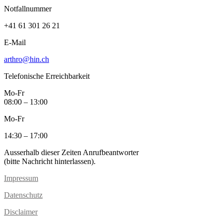
Notfallnummer
+41 61 301 26 21
E-Mail
arthro@hin.ch
Telefonische Erreichbarkeit
Mo-Fr
08:00 – 13:00
Mo-Fr
14:30 – 17:00
Ausserhalb dieser Zeiten Anrufbeantworter
(bitte Nachricht hinterlassen).
Impressum
Datenschutz
Disclaimer