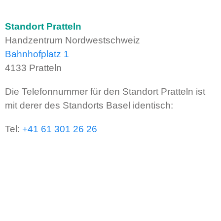
Standort Pratteln
Handzentrum Nordwestschweiz
Bahnhofplatz 1
4133 Pratteln
Die Telefonnummer für den Standort Pratteln ist
mit derer des Standorts Basel identisch:
Tel:
+41 61 301 26 26