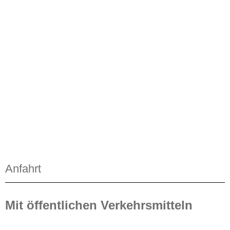
Anfahrt
Mit öffentlichen Verkehrsmitteln