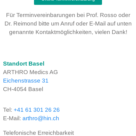
Für Terminvereinbarungen bei Prof. Rosso oder
Dr. Reimond bitte um Anruf oder E-Mail auf unten
genannte Kontaktmöglichkeiten, vielen Dank!
Standort Basel
ARTHRO Medics AG
Eichenstrasse 31
CH-4054 Basel
Tel:
+41 61 301 26 26
E-Mail:
arthro@hin.ch
Telefonische Erreichbarkeit