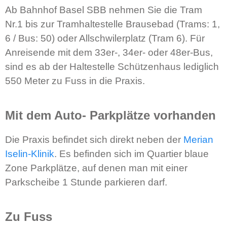
Ab Bahnhof Basel SBB nehmen Sie die Tram
Nr.1 bis zur Tramhaltestelle Brausebad (Trams: 1,
6 / Bus: 50) oder Allschwilerplatz (Tram 6). Für
Anreisende mit dem 33er-, 34er- oder 48er-Bus,
sind es ab der Haltestelle Schützenhaus lediglich
550 Meter zu Fuss in die Praxis.
Mit dem Auto- Parkplätze vorhanden
Die Praxis befindet sich direkt neben der
Merian
Iselin-Klinik
. Es befinden sich im
Quartier blaue
Zone Parkplätze, auf denen man mit einer
Parkscheibe 1 Stunde parkieren darf.
Zu Fuss