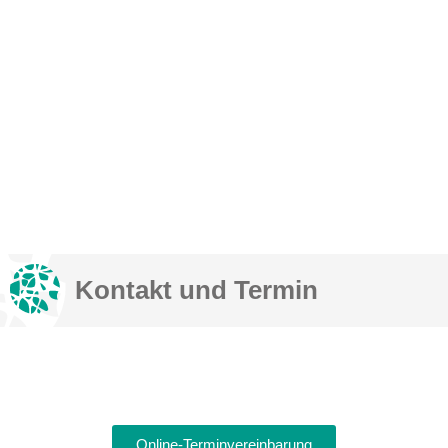
Kontakt und Termin
Online-Terminvereinbarung