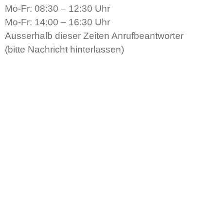
Mo-Fr: 08:30 – 12:30 Uhr
Mo-Fr: 14:00 – 16:30 Uhr
Ausserhalb dieser Zeiten Anrufbeantworter
(bitte Nachricht hinterlassen)