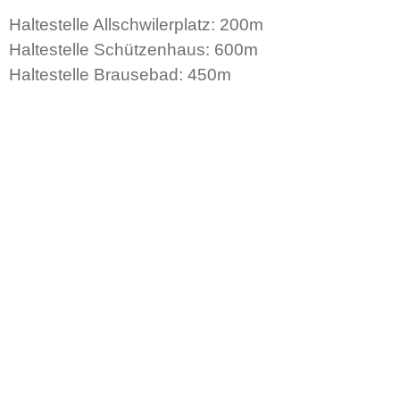
Haltestelle Allschwilerplatz: 200m
Haltestelle Schützenhaus: 600m
Haltestelle Brausebad: 450m