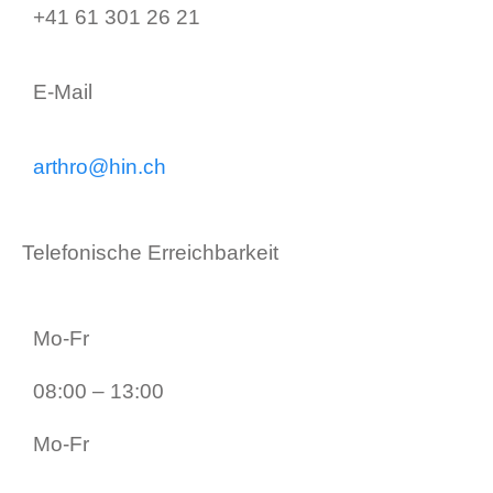
+41 61 301 26 21
E-Mail
arthro@hin.ch
Telefonische Erreichbarkeit
Mo-Fr
08:00 – 13:00
Mo-Fr