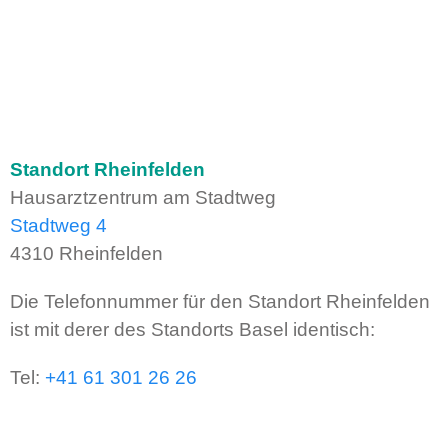
Standort Rheinfelden
Hausarztzentrum am Stadtweg
Stadtweg 4
4310 Rheinfelden
Die Telefonnummer für den Standort Rheinfelden
ist mit derer des Standorts Basel identisch:
Tel:
+41 61 301 26 26