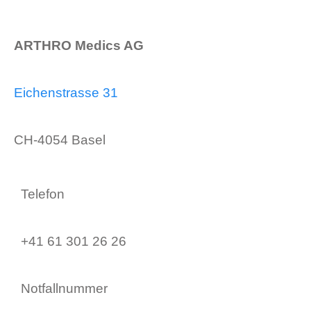
ARTHRO Medics AG
Eichenstrasse 31
CH-4054 Basel
Telefon
+41 61 301 26 26
Notfallnummer