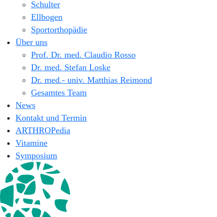
Schulter
Ellbogen
Sportorthopädie
Über uns
Prof. Dr. med. Claudio Rosso
Dr. med. Stefan Loske
Dr. med.- univ. Matthias Reimond
Gesamtes Team
News
Kontakt und Termin
ARTHROPedia
Vitamine
Symposium