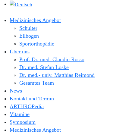
Medizinisches Angebot
Schulter
Ellbogen
Sportorthopädie
Über uns
Prof. Dr. med. Claudio Rosso
Dr. med. Stefan Loske
Dr. med.- univ. Matthias Reimond
Gesamtes Team
News
Kontakt und Termin
ARTHROPedia
Vitamine
Symposium
Medizinisches Angebot