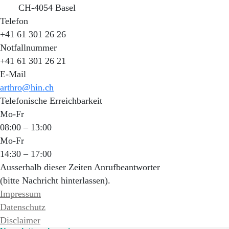
CH-4054 Basel
Telefon
+41 61 301 26 26
Notfallnummer
+41 61 301 26 21
E-Mail
arthro@hin.ch
Telefonische Erreichbarkeit
Mo-Fr
08:00 – 13:00
Mo-Fr
14:30 – 17:00
Ausserhalb dieser Zeiten Anrufbeantworter
(bitte Nachricht hinterlassen).
Impressum
Datenschutz
Disclaimer