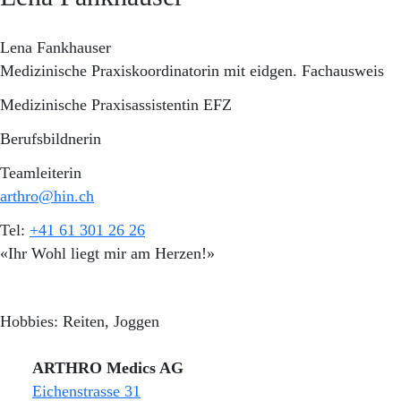
Lena Fankhauser
Medizinische Praxiskoordinatorin mit eidgen. Fachausweis
Medizinische Praxisassistentin EFZ
Berufsbildnerin
Teamleiterin
arthro@hin.ch
Tel:
+41 61 301 26 26
«Ihr Wohl liegt mir am Herzen!»
Hobbies: Reiten, Joggen
ARTHRO Medics AG
Eichenstrasse 31