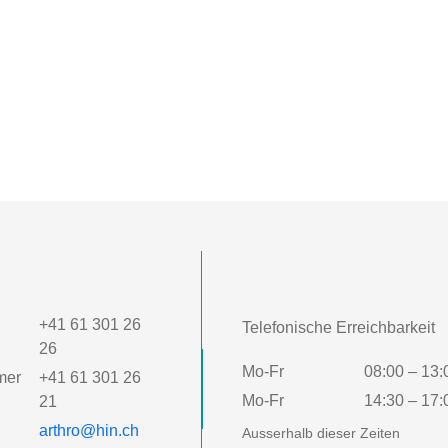
+41 61 301 26
Telefonische Erreichbarkeit
26
Mo-Fr
08:00 – 13:
mer
+41 61 301 26
Mo-Fr
14:30 – 17:
21
arthro@hin.ch
Ausserhalb dieser Zeiten