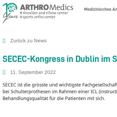
Medizinisches A
Zurück zu News
SECEC-Kongress in Dublin im 
11. September 2022
SE
CEC ist die grösste und wichtigste Fachgesellschaf
bei Schulterprothesen im Rahmen einer ICL (instruct
Behandlungsqualität für die Patienten mit sich.