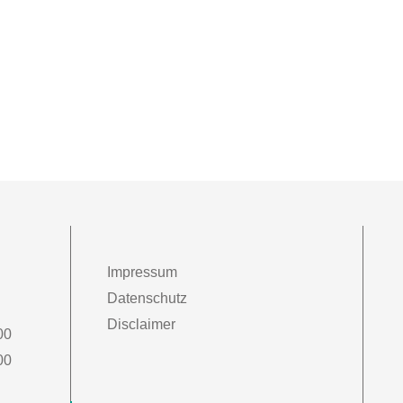
Impressum
Datenschutz
Disclaimer
00
00