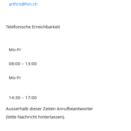
arthro@hin.ch
Telefonische Erreichbarkeit
Mo-Fr
08:00 – 13:00
Mo-Fr
14:30 – 17:00
Ausserhalb dieser Zeiten Anrufbeantworter
(bitte Nachricht hinterlassen).