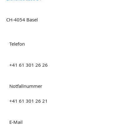
CH-4054 Basel
Telefon
+41 61 301 26 26
Notfallnummer
+41 61 301 26 21
E-Mail