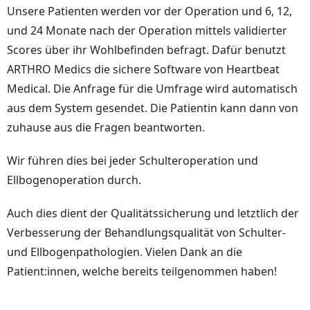
Unsere Patienten werden vor der Operation und 6, 12,
und 24 Monate nach der Operation mittels validierter
Scores über ihr Wohlbefinden befragt. Dafür benutzt
ARTHRO Medics die sichere Software von Heartbeat
Medical. Die Anfrage für die Umfrage wird automatisch
aus dem System gesendet. Die Patientin kann dann von
zuhause aus die Fragen beantworten.
Wir führen dies bei jeder Schulteroperation und
Ellbogenoperation durch.
Auch dies dient der Qualitätssicherung und letztlich der
Verbesserung der Behandlungsqualität von Schulter-
und Ellbogenpathologien. Vielen Dank an die
Patient:innen, welche bereits teilgenommen haben!