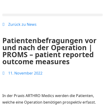
Zurück zu News
Patientenbefragungen vor
und nach der Operation |
PROMS – patient reported
outcome measures
11. November 2022
In der Praxis ARTHRO Medics werden die Patienten,
welche eine Operation benötigen prospektiv erfasst.