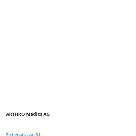
ARTHRO Medics AG
Eichenstrasse 31