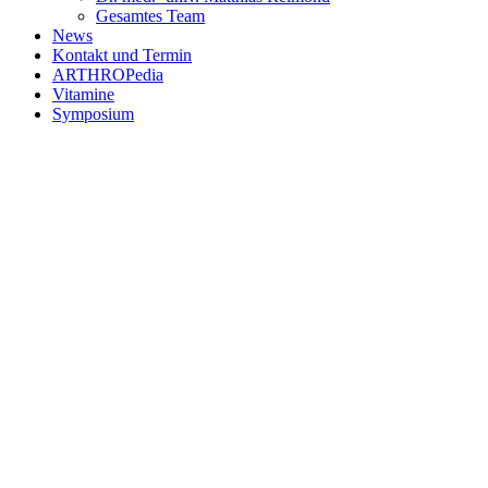
Gesamtes Team
News
Kontakt und Termin
ARTHROPedia
Vitamine
Symposium