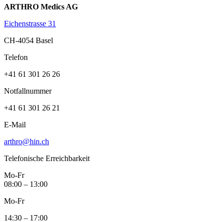
ARTHRO Medics AG
Eichenstrasse 31
CH-4054 Basel
Telefon
+41 61 301 26 26
Notfallnummer
+41 61 301 26 21
E-Mail
arthro@hin.ch
Telefonische Erreichbarkeit
Mo-Fr
08:00 – 13:00
Mo-Fr
14:30 – 17:00