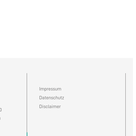
Impressum
Datenschutz
Disclaimer
0
0