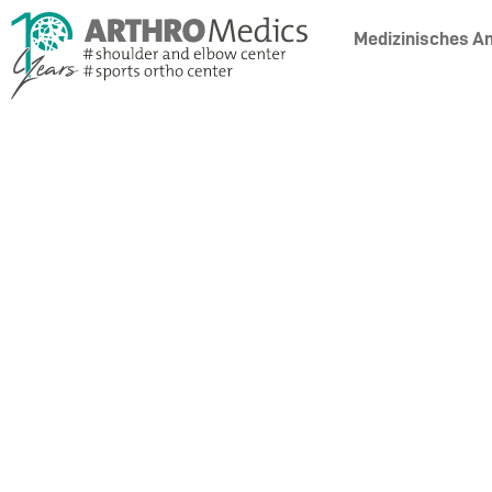
Medizinisches A