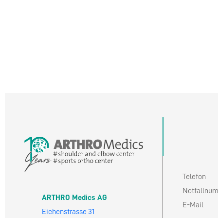
Telefon
Notfallnu
ARTHRO Medics AG
E-Mail
Eichenstrasse 31