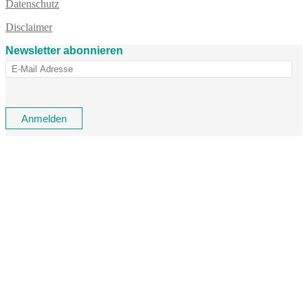
Datenschutz
Disclaimer
Newsletter abonnieren