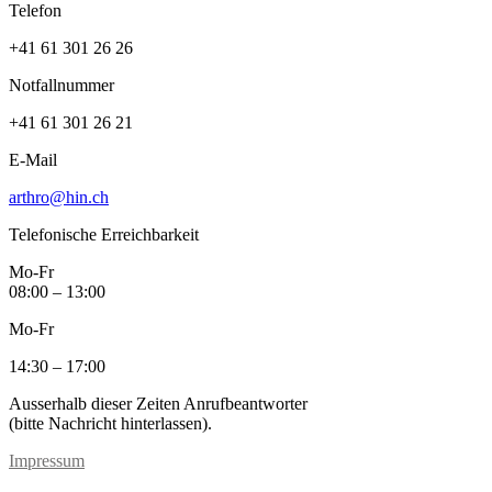
Telefon
+41 61 301 26 26
Notfallnummer
+41 61 301 26 21
E-Mail
arthro@hin.ch
Telefonische Erreichbarkeit
Mo-Fr
08:00 – 13:00
Mo-Fr
14:30 – 17:00
Ausserhalb dieser Zeiten Anrufbeantworter
(bitte Nachricht hinterlassen).
Impressum