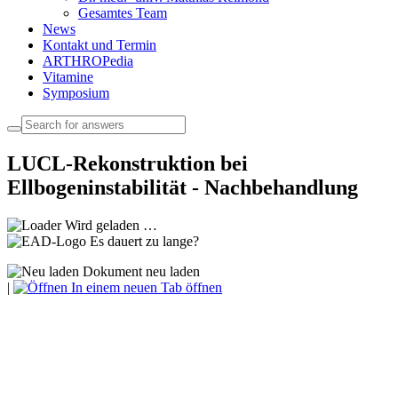
Gesamtes Team
News
Kontakt und Termin
ARTHROPedia
Vitamine
Symposium
LUCL-Rekonstruktion bei
Ellbogeninstabilität - Nachbehandlung
Wird geladen …
Es dauert zu lange?
Dokument neu laden
|
In einem neuen Tab öffnen